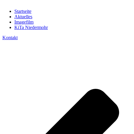
Startseite
Aktuelles
Imagefilm
KiTa Niedermohr
Kontakt