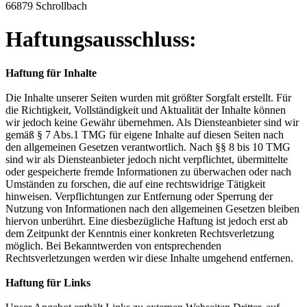
66879 Schrollbach
Haftungsausschluss:
Haftung für Inhalte
Die Inhalte unserer Seiten wurden mit größter Sorgfalt erstellt. Für
die Richtigkeit, Vollständigkeit und Aktualität der Inhalte können
wir jedoch keine Gewähr übernehmen. Als Diensteanbieter sind wir
gemäß § 7 Abs.1 TMG für eigene Inhalte auf diesen Seiten nach
den allgemeinen Gesetzen verantwortlich. Nach §§ 8 bis 10 TMG
sind wir als Diensteanbieter jedoch nicht verpflichtet, übermittelte
oder gespeicherte fremde Informationen zu überwachen oder nach
Umständen zu forschen, die auf eine rechtswidrige Tätigkeit
hinweisen. Verpflichtungen zur Entfernung oder Sperrung der
Nutzung von Informationen nach den allgemeinen Gesetzen bleiben
hiervon unberührt. Eine diesbezügliche Haftung ist jedoch erst ab
dem Zeitpunkt der Kenntnis einer konkreten Rechtsverletzung
möglich. Bei Bekanntwerden von entsprechenden
Rechtsverletzungen werden wir diese Inhalte umgehend entfernen.
Haftung für Links