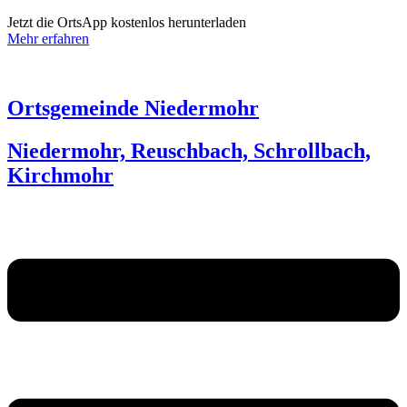
Jetzt die OrtsApp kostenlos herunterladen
Mehr erfahren
Ortsgemeinde Niedermohr
Niedermohr, Reuschbach, Schrollbach,
Kirchmohr