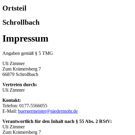
Ortsteil
Schrollbach
Impressum
Angaben gemäß § 5 TMG
Uli Zimmer
Zum Krämersberg 7
66879 Schrollbach
Vertreten durch:
Uli Zimmer
Kontakt:
Telefon: 0177-5566055
E-Mail:
buergermeister@niedermohr.de
Verantwortlich für den Inhalt nach § 55 Abs. 2 RStV:
Uli Zimmer
Zum Krämersberg 7