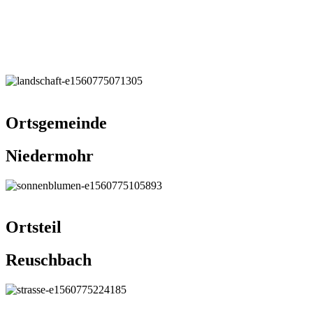
Ortsgemeinde
Niedermohr
Ortsteil
Reuschbach